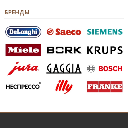
БРЕНДЫ