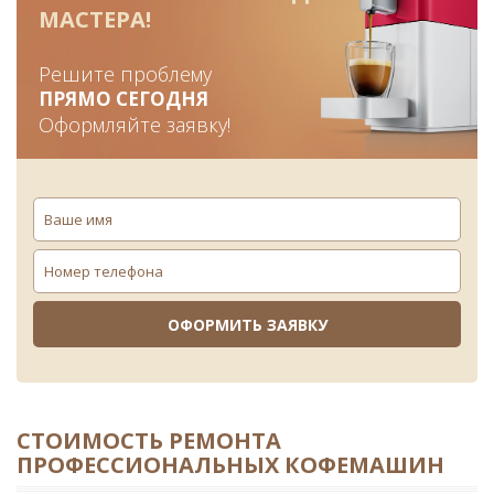
МАСТЕРА!
Решите проблему
ПРЯМО СЕГОДНЯ
Оформляйте заявку!
СТОИМОСТЬ РЕМОНТА
ПРОФЕССИОНАЛЬНЫХ КОФЕМАШИН