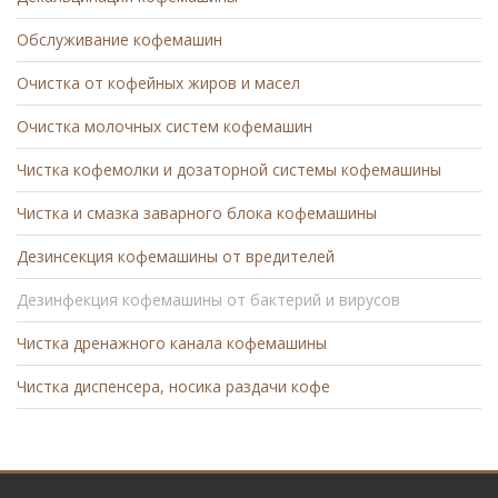
Обслуживание кофемашин
Очистка от кофейных жиров и масел
Очистка молочных систем кофемашин
Чистка кофемолки и дозаторной системы кофемашины
Чистка и смазка заварного блока кофемашины
Дезинсекция кофемашины от вредителей
Дезинфекция кофемашины от бактерий и вирусов
Чистка дренажного канала кофемашины
Чистка диспенсера, носика раздачи кофе