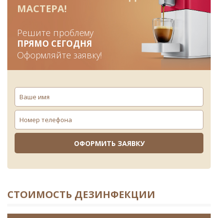
МАСТЕРА!
Решите проблему
ПРЯМО СЕГОДНЯ
Оформляйте заявку!
СТОИМОСТЬ ДЕЗИНФЕКЦИИ