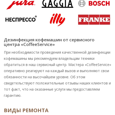
Дезинфекция кофемашин от сервисного
центра «CoffeeService»
При необходимости проведения качественной дезинфекции
кофемашины мы рекомендуем владельцам техники
обратиться в наш сервисный центр. Мастера «CoffeeService»
оперативно реагируют на каждый вызов и выполняют свои
обязанности на высочайшем уровне. Об этом
свидетельствуют положительные отзывы наших клиентов и
тот факт, что на оказанные услуги мы предоставляем
гарантию.
ВИДЫ РЕМОНТА