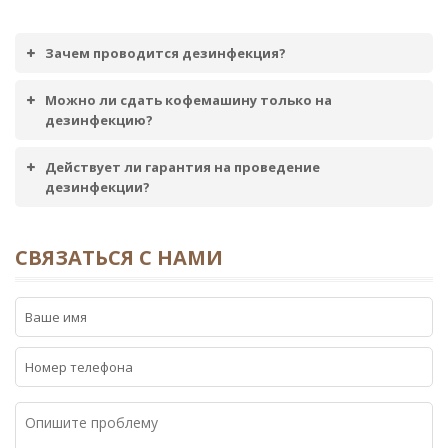
Зачем проводится дезинфекция?
Можно ли сдать кофемашину только на
дезинфекцию?
Действует ли гарантия на проведение
дезинфекции?
СВЯЗАТЬСЯ С НАМИ