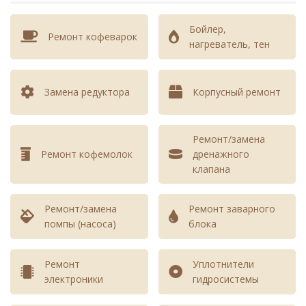
Бойлер,
Ремонт кофеварок
нагреватель, тен
Замена редуктора
Корпусный ремонт
Ремонт/замена
Ремонт кофемолок
дренажного
клапана
Ремонт/замена
Ремонт заварного
помпы (насоса)
блока
Ремонт
Уплотнители
электроники
гидросистемы