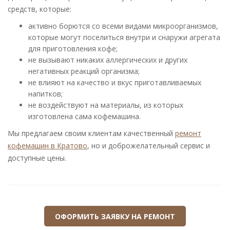
средств, которые:
активно борются со всеми видами микроорганизмов,
которые могут поселиться внутри и снаружи агрегата
для приготовления кофе;
не вызывают никаких аллергических и других
негативных реакций организма;
не влияют на качество и вкус приготавливаемых
напитков;
не воздействуют на материалы, из которых
изготовлена сама кофемашина.
Мы предлагаем своим клиентам качественный
ремонт
кофемашин в Кратово
, но и доброжелательный сервис и
доступные цены.
ОФОРМИТЬ ЗАЯВКУ НА РЕМОНТ