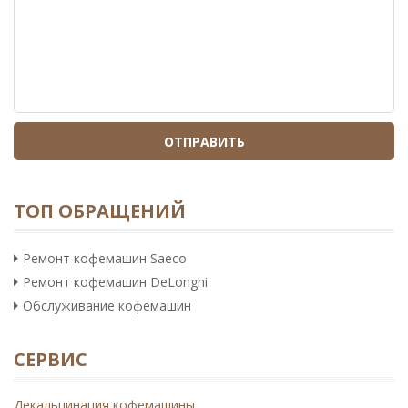
ТОП ОБРАЩЕНИЙ
Ремонт кофемашин Saeco
Ремонт кофемашин DeLonghi
Обслуживание кофемашин
СЕРВИС
Декальцинация кофемашины