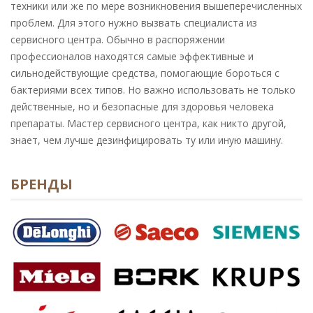
техники или же по мере возникновения вышеперечисленных
проблем. Для этого нужно вызвать специалиста из
сервисного центра. Обычно в распоряжении
профессионалов находятся самые эффективные и
сильнодействующие средства, помогающие бороться с
бактериями всех типов. Но важно использовать не только
действенные, но и безопасные для здоровья человека
препараты. Мастер сервисного центра, как никто другой,
знает, чем лучше дезинфицировать ту или иную машину.
БРЕНДЫ